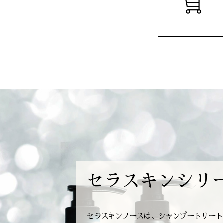
セラスキンシリ
セラスキンノースは、シャンプートリート