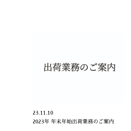
23.11.10
2023年 年末年始出荷業務のご案内