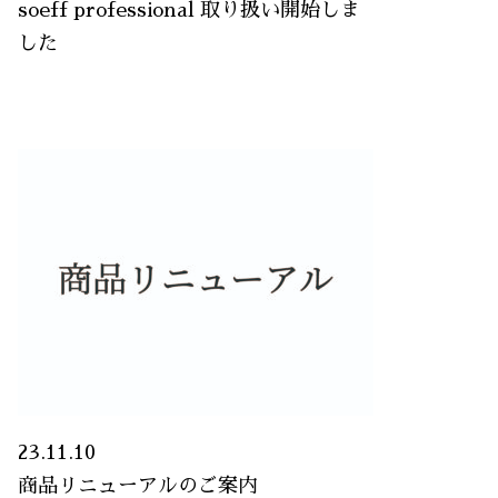
soeff professional 取り扱い開始しま
した
23.11.10
商品リニューアルのご案内