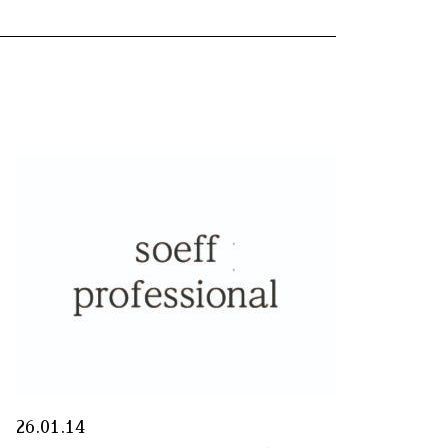
26.01.14