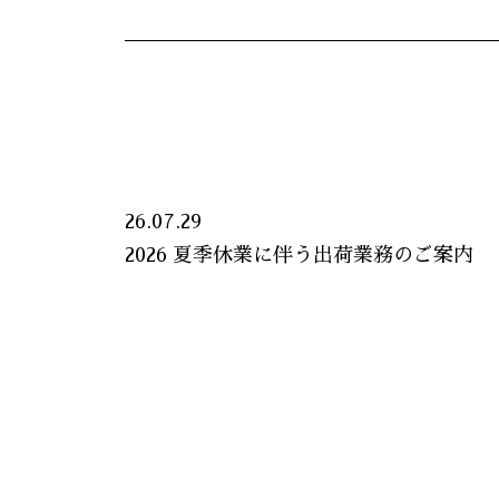
26.07.29
2026 夏季休業に伴う出荷業務のご案内