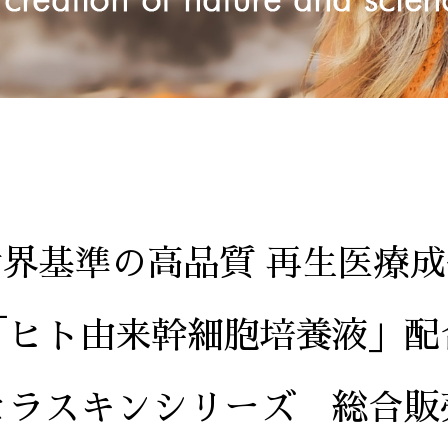
世界基準の高品質 再生医療成
「ヒト由来幹細胞培養液」配
セラスキンシリーズ 総合販