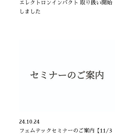
エレクトロンインパクト 取り扱い開始
しました
24.10.24
フェムテックセミナーのご案内【11/3