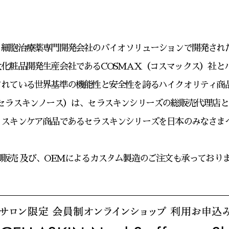
、細胞治療薬専門開発会社のバイオソリューションで開発され
化粧品開発生産会社であるCOSMAX（コスマックス）社と
されている世界基準の機能性と安全性を誇るハイクオリティ商
rth（セラスキンノース）は、セラスキンシリーズの総販売代理
・スキンケア商品であるセラスキンシリーズを日本のみなさま
販売 及び、OEMによるカスタム製造のご注文も承っており