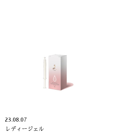
23.08.07
レディージェル