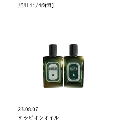
旭川,11/4函館】
23.08.07
テラピオンオイル