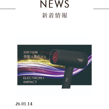
26.01.14