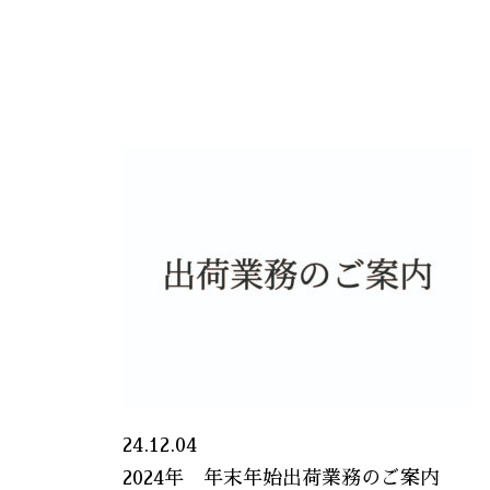
24.12.04
2024年 年末年始出荷業務のご案内