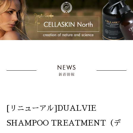
[リニューアル]DUALVIE
SHAMPOO TREATMENT（デ