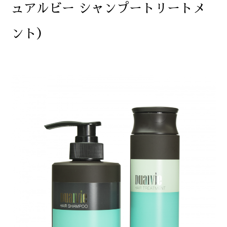
ュアルビー シャンプートリートメ
ント）