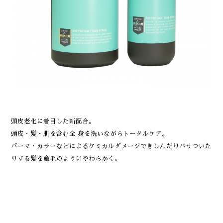
頭皮老化に着目した新配合。
頭皮・髪・肌を含む全 身を洗いながらトータルケア。
パーマ・カラーなどによるケミカルダメージできしんだりパサついた
りする髪を産毛のようにやわらかく。