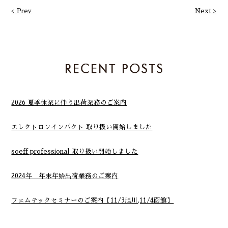
< Prev
Next >
2026 夏季休業に伴う出荷業務のご案内
エレクトロンインパクト 取り扱い開始しました
soeff professional 取り扱い開始しました
2024年 年末年始出荷業務のご案内
フェムテックセミナーのご案内【11/3旭川,11/4函館】