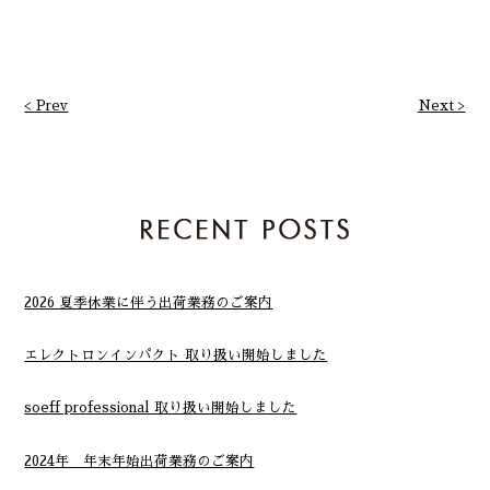
< Prev
Next >
2026 夏季休業に伴う出荷業務のご案内
エレクトロンインパクト 取り扱い開始しました
soeff professional 取り扱い開始しました
2024年 年末年始出荷業務のご案内