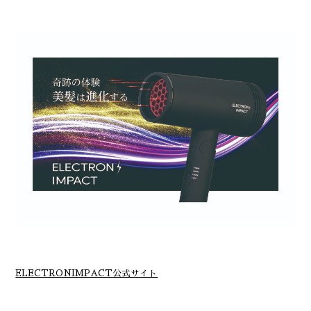
ELECTRONIMPACT公式サイト