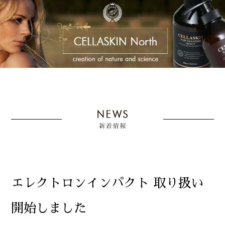
エレクトロンインパクト 取り扱い
開始しました